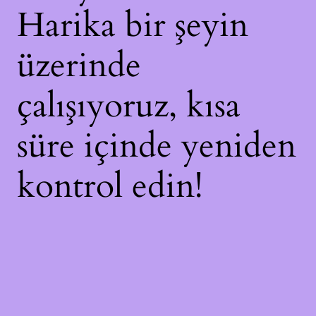
Harika bir şeyin
üzerinde
çalışıyoruz, kısa
süre içinde yeniden
kontrol edin!