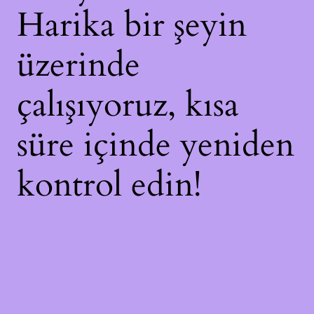
Harika bir şeyin
üzerinde
çalışıyoruz, kısa
süre içinde yeniden
kontrol edin!