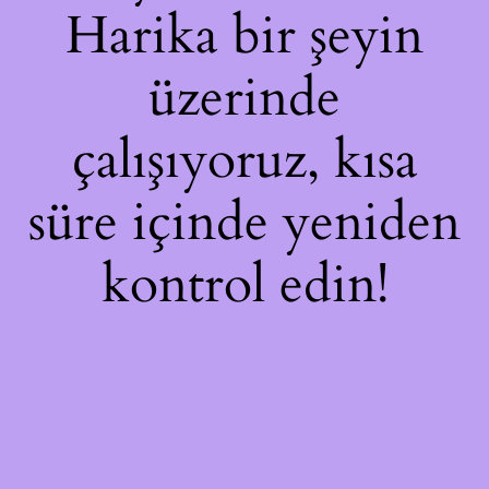
Harika bir şeyin
üzerinde
çalışıyoruz, kısa
süre içinde yeniden
kontrol edin!